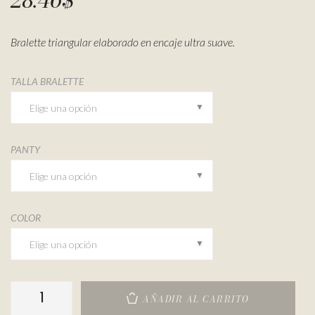
Bralette triangular elaborado en encaje ultra suave.
TALLA BRALETTE
PANTY
COLOR
AÑADIR AL CARRITO