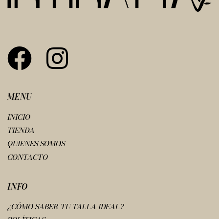
MENU
INICIO
TIENDA
QUIENES SOMOS
CONTACTO
INFO
¿CÓMO SABER TU TALLA IDEAL?