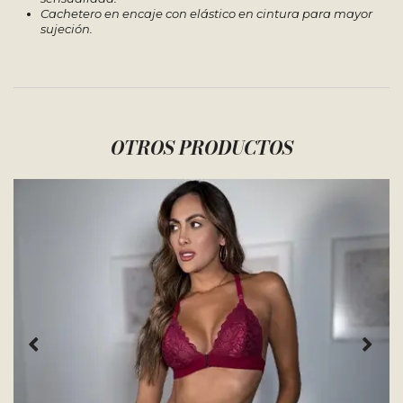
Cachetero en encaje con elástico en cintura para mayor
sujeción.
OTROS PRODUCTOS