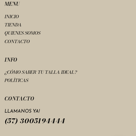
MENU
INICIO
TIENDA
QUIENES SOMOS
CONTACTO
INFO
¿CÓMO SABER TU TALLA IDEAL?
POLÍTICAS
CONTACTO
LLAMANOS YA!
(57) 3005194444