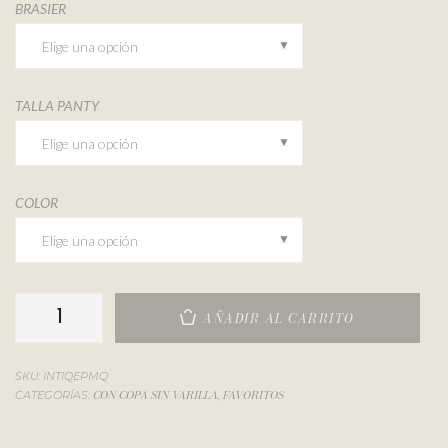
BRASIER
TALLA PANTY
COLOR
AÑADIR AL CARRITO
SKU:
INTIQEPMQ
CON COPA SIN VARILLA
FAVORITOS
CATEGORÍAS:
,