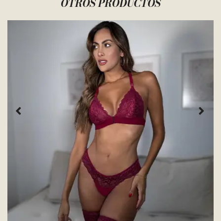
OTROS PRODUCTOS