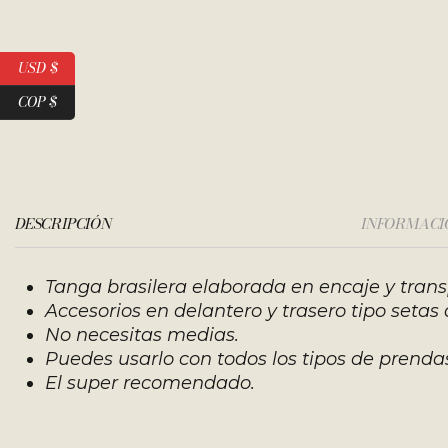
USD $
COP $
DESCRIPCIÓN
INFORMACI
Tanga brasilera elaborada en encaje y trans
Accesorios en delantero y trasero tipo setas 
No necesitas medias.
Puedes usarlo con todos los tipos de prenda
El super recomendado.