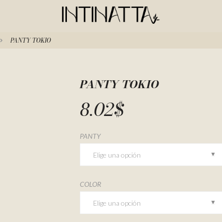
PANTY TOKIO
PANTY TOKIO
8.02
$
PANTY
COLOR