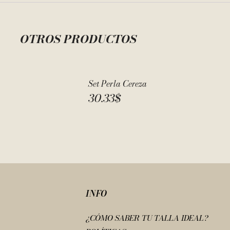
OTROS PRODUCTOS
Set Perla Cereza
30.33
$
INFO
¿CÓMO SABER TU TALLA IDEAL?