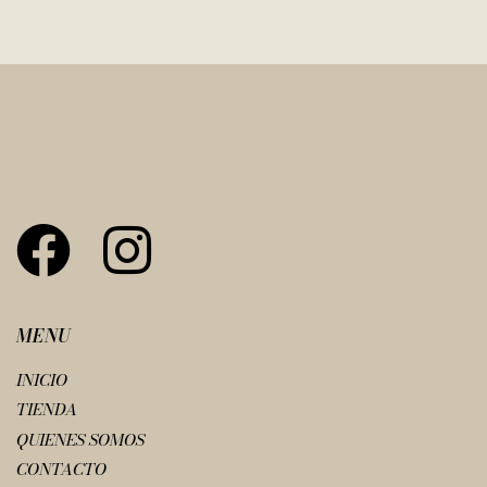
MENU
INICIO
TIENDA
QUIENES SOMOS
CONTACTO