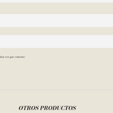
xima vez que comente.
OTROS PRODUCTOS