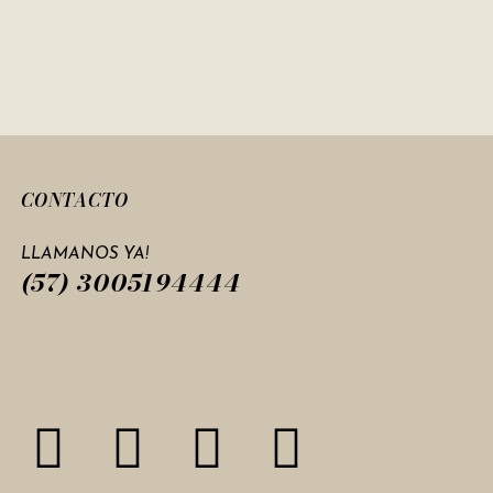
CONTACTO
LLAMANOS YA!
(57) 3005194444