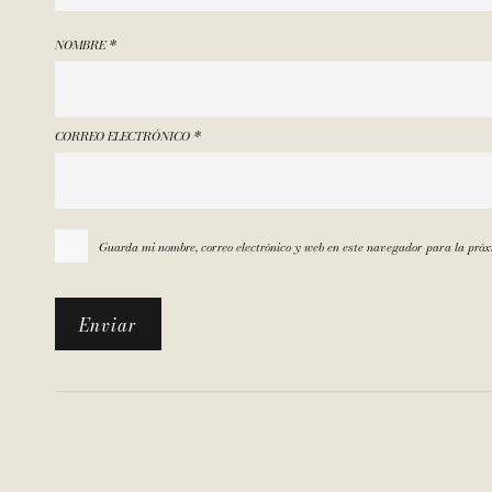
NOMBRE
*
CORREO ELECTRÓNICO
*
Guarda mi nombre, correo electrónico y web en este navegador para la pró