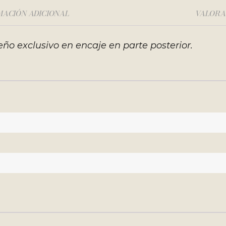
MACIÓN ADICIONAL
VALORAC
ño exclusivo en encaje en parte posterior.