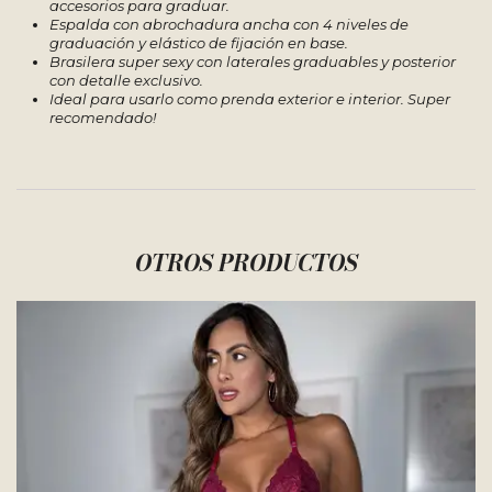
accesorios para graduar.
Espalda con abrochadura ancha con 4 niveles de
graduación y elástico de fijación en base.
Brasilera super sexy con laterales graduables y posterior
con detalle exclusivo.
Ideal para usarlo como prenda exterior e interior. Super
recomendado!
OTROS PRODUCTOS