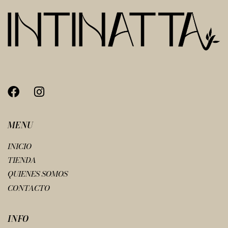
MENU
INICIO
TIENDA
QUIENES SOMOS
CONTACTO
INFO