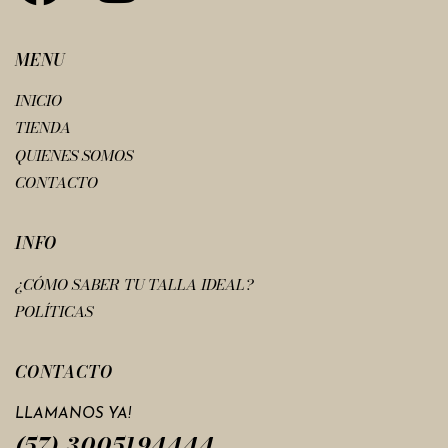
MENU
INICIO
TIENDA
QUIENES SOMOS
CONTACTO
INFO
¿CÓMO SABER TU TALLA IDEAL?
POLÍTICAS
CONTACTO
LLAMANOS YA!
(57) 3005194444