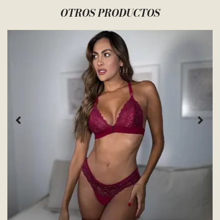
OTROS PRODUCTOS