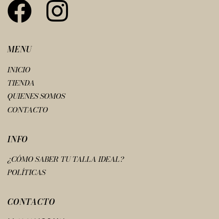
MENU
INICIO
TIENDA
QUIENES SOMOS
CONTACTO
INFO
¿CÓMO SABER TU TALLA IDEAL?
POLÍTICAS
CONTACTO