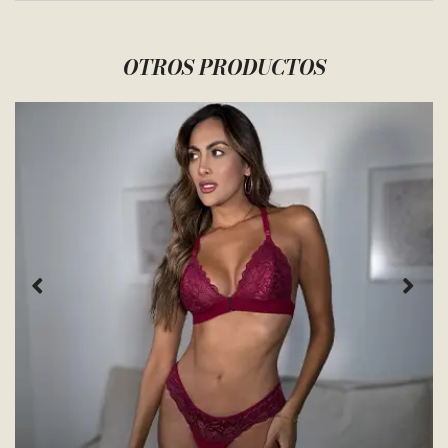
OTROS PRODUCTOS