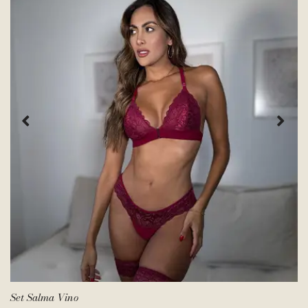
Set Salma Vino