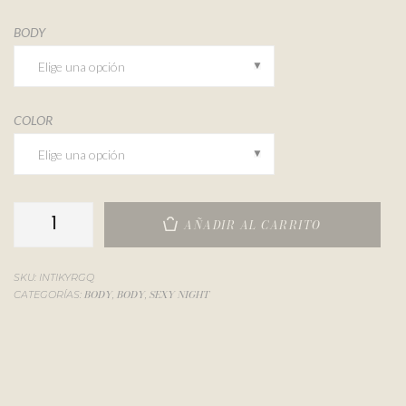
BODY
COLOR
AÑADIR AL CARRITO
SKU:
INTIKYRGQ
BODY
BODY
SEXY NIGHT
CATEGORÍAS:
,
,