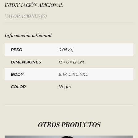
INFORMACIÓN ADICIONAL
VALORACIONES (0)
Información adicional
PESO
0.05 Kg
DIMENSIONES
13 × 6 × 12 Cm
BODY
S, M, L, XL, XXL
COLOR
Negro
OTROS PRODUCTOS