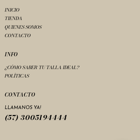
INICIO
TIENDA
QUIENES SOMOS
CONTACTO
INFO
¿CÓMO SABER TU TALLA IDEAL?
POLÍTICAS
CONTACTO
LLAMANOS YA!
(57) 3005194444