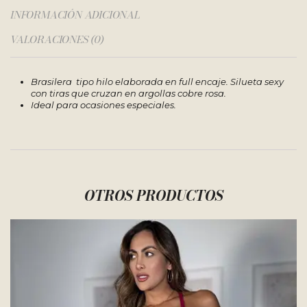
INFORMACIÓN ADICIONAL
VALORACIONES (0)
Brasilera tipo hilo elaborada en full encaje. Silueta sexy
con tiras que cruzan en argollas cobre rosa.
Ideal para ocasiones especiales.
OTROS PRODUCTOS