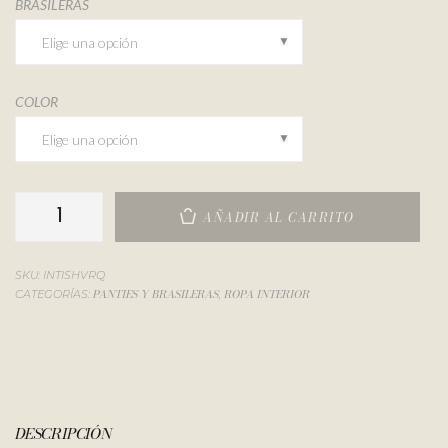
BRASILERAS
COLOR
AÑADIR AL CARRITO
SKU:
INTISHVRQ
PANTIES Y BRASILERAS
ROPA INTERIOR
CATEGORÍAS:
,
DESCRIPCIÓN