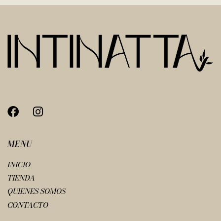
MENU
INICIO
TIENDA
QUIENES SOMOS
CONTACTO