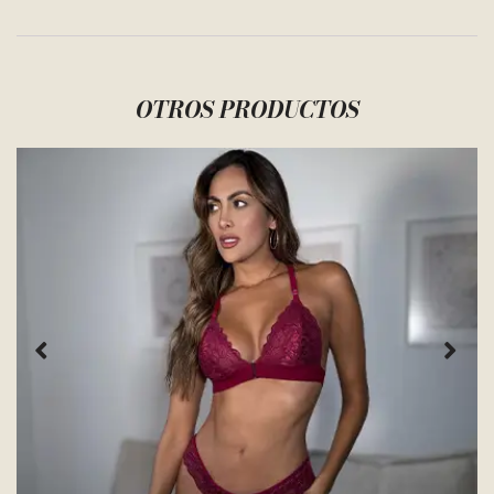
OTROS PRODUCTOS