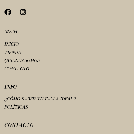
MENU
INICIO
TIENDA
QUIENES SOMOS
CONTACTO
INFO
¿CÓMO SABER TU TALLA IDEAL?
POLÍTICAS
CONTACTO