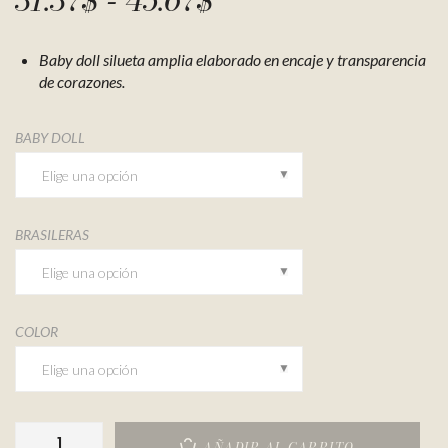
-
Baby doll silueta amplia elaborado en encaje y transparencia
de corazones.
BABY DOLL
BRASILERAS
COLOR
AÑADIR AL CARRITO